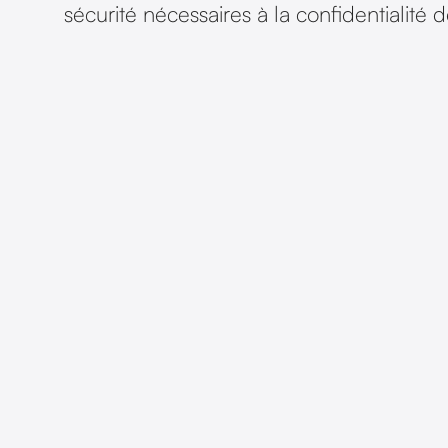
sécurité nécessaires à la confidentialité