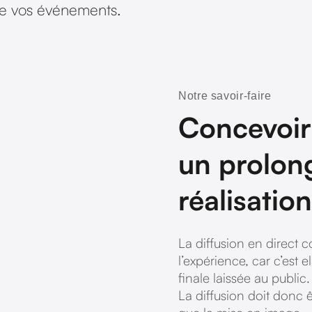
 de vos événements.
Notre savoir-faire
Concevoir
un prolon
réalisation
La diffusion en direct 
l’expérience, car c’est e
finale laissée au public
La diffusion doit donc