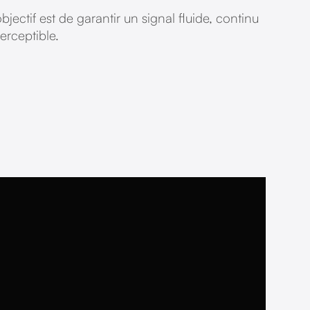
bjectif est de garantir un signal fluide, continu
perceptible.