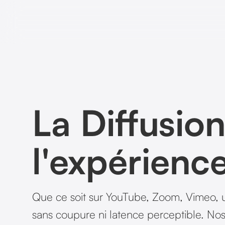
La Diffusion
l'expérience
Que ce soit sur YouTube, Zoom, Vimeo, un
sans coupure ni latence perceptible. Nos 