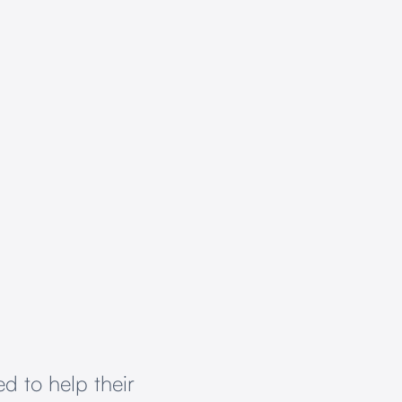
d to help their