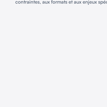
contraintes, aux formats et aux enjeux spé