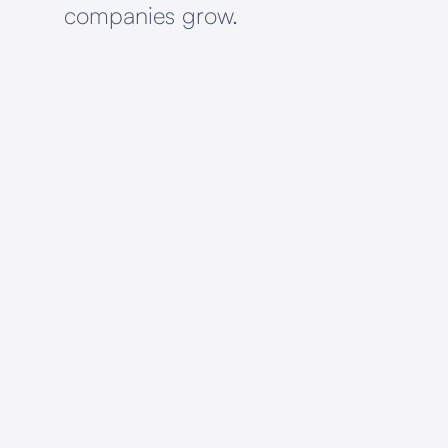
companies grow.