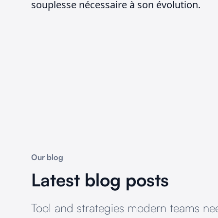
souplesse nécessaire à son évolution.
Our blog
Latest blog posts
Tool and strategies modern teams nee