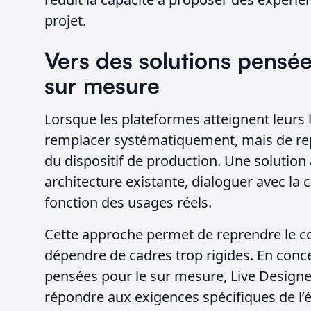
projet.
Vers des solutions pensée
sur mesure
Lorsque les plateformes atteignent leurs l
remplacer systématiquement, mais de re
du dispositif de production. Une solution
architecture existante, dialoguer avec la c
fonction des usages réels.
Cette approche permet de reprendre le co
dépendre de cadres trop rigides. En conc
pensées pour le sur mesure, Live Designer
répondre aux exigences spécifiques de l’é