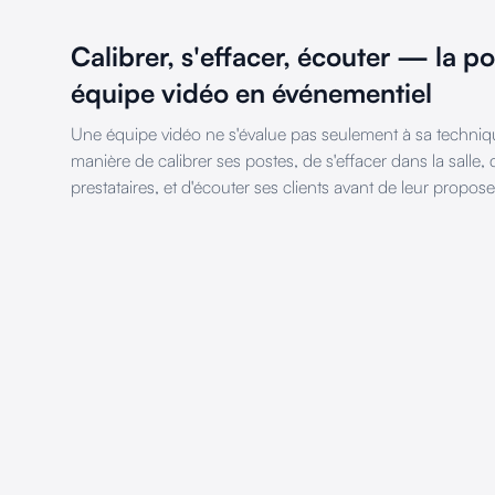
Calibrer, s'effacer, écouter — la p
équipe vidéo en événementiel
Une équipe vidéo ne s'évalue pas seulement à sa techniqu
manière de calibrer ses postes, de s'effacer dans la salle, 
prestataires, et d'écouter ses clients avant de leur propose