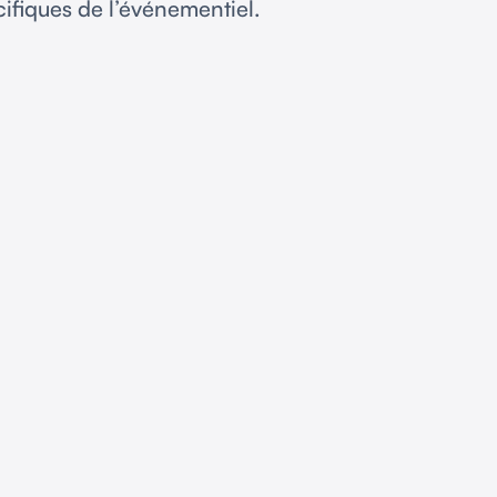
cifiques de l’événementiel.