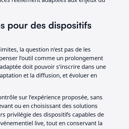
s pour des dispositifs
imites, la question n’est pas de les
penser l’outil comme un prolongement
 adaptée doit pouvoir s’inscrire dans une
aptation et la diffusion, et évoluer en
ntrôle sur l’expérience proposée, sans
evant ou en choisissant des solutions
s privilégie des dispositifs capables de
vénementiel live, tout en conservant la