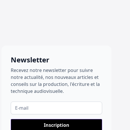
Newsletter
Recevez notre newsletter pour suivre
notre actualité, nos nouveaux articles et
conseils sur la production, l'écriture et la
technique audiovisuelle.