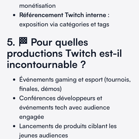
monétisation
Référencement Twitch interne
:
exposition via catégories et tags
5. 🏁 Pour quelles
productions Twitch est-il
incontournable ?
Événements gaming et esport (tournois,
finales, démos)
Conférences développeurs et
événements tech avec audience
engagée
Lancements de produits ciblant les
jeunes audiences