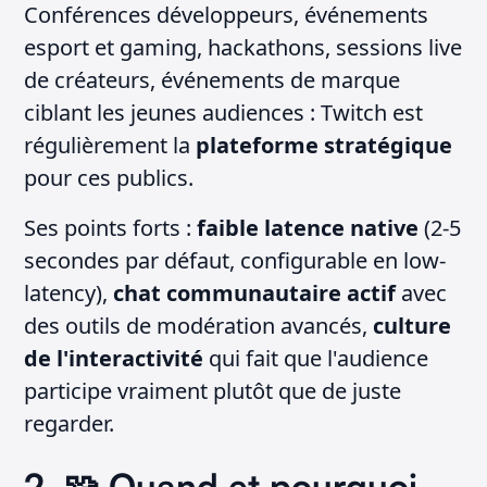
Conférences développeurs, événements
esport et gaming, hackathons, sessions live
de créateurs, événements de marque
ciblant les jeunes audiences : Twitch est
régulièrement la
plateforme stratégique
pour ces publics.
Ses points forts :
faible latence native
(2-5
secondes par défaut, configurable en low-
latency),
chat communautaire actif
avec
des outils de modération avancés,
culture
de l'interactivité
qui fait que l'audience
participe vraiment plutôt que de juste
regarder.
2. 🧩 Quand et pourquoi