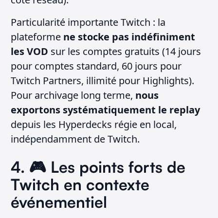
Particularité importante Twitch : la
plateforme
ne stocke pas indéfiniment
les VOD
sur les comptes gratuits (14 jours
pour comptes standard, 60 jours pour
Twitch Partners, illimité pour Highlights).
Pour archivage long terme,
nous
exportons systématiquement le replay
depuis les Hyperdecks régie en local,
indépendamment de Twitch.
4. 🎮 Les points forts de
Twitch en contexte
événementiel