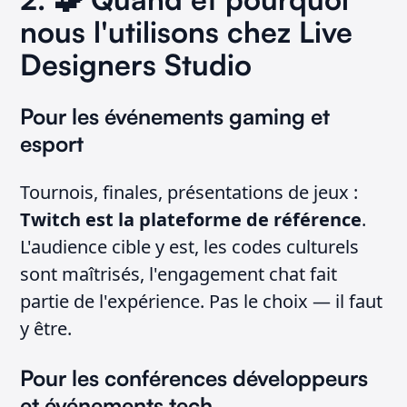
nous l'utilisons chez Live
Designers Studio
Pour les événements gaming et
esport
Tournois, finales, présentations de jeux :
Twitch est la plateforme de référence
.
L'audience cible y est, les codes culturels
sont maîtrisés, l'engagement chat fait
partie de l'expérience. Pas le choix — il faut
y être.
Pour les conférences développeurs
et événements tech