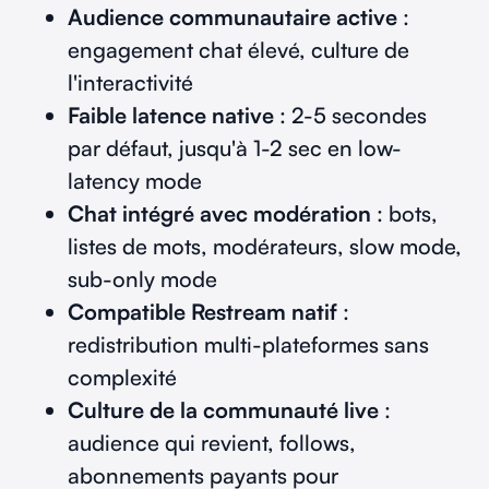
Audience communautaire active
:
engagement chat élevé, culture de
l'interactivité
Faible latence native
: 2-5 secondes
par défaut, jusqu'à 1-2 sec en low-
latency mode
Chat intégré avec modération
: bots,
listes de mots, modérateurs, slow mode,
sub-only mode
Compatible Restream natif
:
redistribution multi-plateformes sans
complexité
Culture de la communauté live
:
audience qui revient, follows,
abonnements payants pour