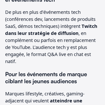
De plus en plus d'événements tech
(conférences dev, lancements de produits
SaaS, démos techniques) intègrent
Twitch
dans leur stratégie de diffusion
, en
complément ou parfois en remplacement
de YouTube. L'audience tech y est plus
engagée, le format Q&A live en chat est
natif.
Pour les événements de marque
ciblant les jeunes audiences
Marques lifestyle, créatives, gaming-
adjacent qui veulent
atteindre une