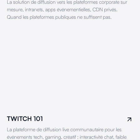
La solution de diffusion vers les plateformes corporate sur
mesure, intranets, apps événementielles, CDN privés.
Quand les plateformes publiques ne suffisent pas.
TWITCH 101
La plateforme de diffusion live communautaire pour les
événements tech, gaming, créatif : interactivité chat, faible