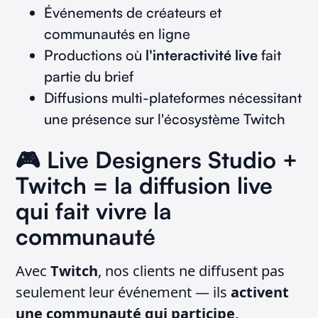
Événements de créateurs et
communautés en ligne
Productions où
l'interactivité live
fait
partie du brief
Diffusions multi-plateformes nécessitant
une présence sur l'écosystème Twitch
🎮 Live Designers Studio +
Twitch = la diffusion live
qui fait vivre la
communauté
Avec
Twitch
, nos clients ne diffusent pas
seulement leur événement — ils
activent
une communauté qui participe,