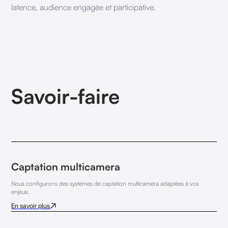
latence, audience engagée et participative.
Savoir-faire
Captation multicamera
Nous configurons des systèmes de captation multicaméra adaptées à vos
enjeux.
En savoir plus