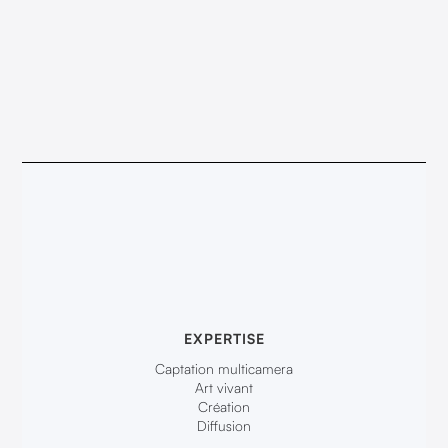
EXPERTISE
Captation multicamera
Art vivant
Création
Diffusion