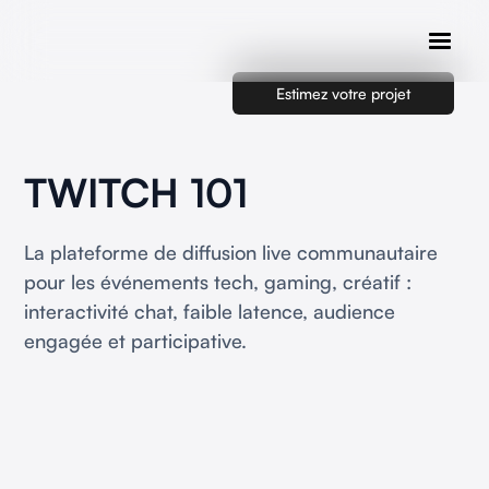
Estimez votre projet
TWITCH 101
La plateforme de diffusion live communautaire
pour les événements tech, gaming, créatif :
interactivité chat, faible latence, audience
engagée et participative.