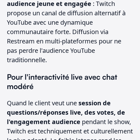
audience jeune et engagée
: Twitch
propose un canal de diffusion alternatif à
YouTube avec une dynamique
communautaire forte. Diffusion via
Restream en multi-plateformes pour ne
pas perdre l'audience YouTube
traditionnelle.
Pour l'interactivité live avec chat
modéré
Quand le client veut une
session de
questions/réponses live, des votes, de
l'engagement audience
pendant le show,
Twitch est techniquement et culturellement