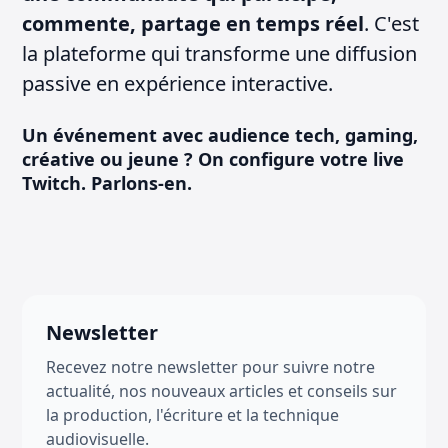
commente, partage en temps réel
. C'est
la plateforme qui transforme une diffusion
passive en expérience interactive.
Un événement avec audience tech, gaming,
créative ou jeune ? On configure votre live
Twitch. Parlons-en.
Newsletter
Recevez notre newsletter pour suivre notre
actualité, nos nouveaux articles et conseils sur
la production, l'écriture et la technique
audiovisuelle.