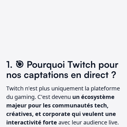
1. 🎯 Pourquoi Twitch pour
nos captations en direct ?
Twitch n'est plus uniquement la plateforme
du gaming. C'est devenu
un écosystème
majeur pour les communautés tech,
créatives, et corporate qui veulent une
interactivité forte
avec leur audience live.