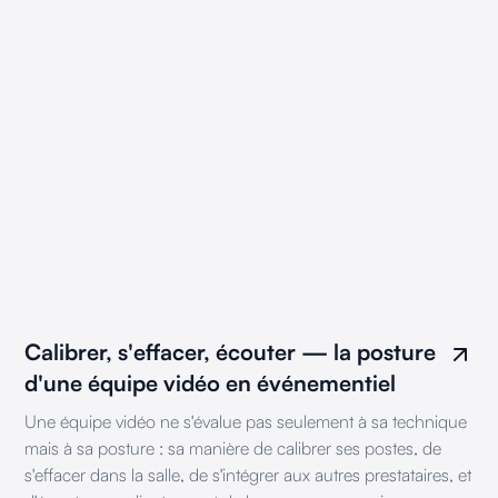
Calibrer, s'effacer, écouter — la posture
d'une équipe vidéo en événementiel
Une équipe vidéo ne s'évalue pas seulement à sa technique
mais à sa posture : sa manière de calibrer ses postes, de
s'effacer dans la salle, de s'intégrer aux autres prestataires, et