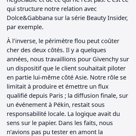
qui structure notre relation avec
Dolce&Gabbana sur la série Beauty Insider,
par exemple.
À l'inverse, le périmètre flou peut coûter
cher des deux côtés. Il y a quelques
années, nous travaillions pour Givenchy sur
un dispositif que le client souhaitait piloter
en partie lui-même côté Asie. Notre rôle se
limitait à produire et émettre un flux
qualifié depuis Paris ; la diffusion finale, sur
un événement à Pékin, restait sous
responsabilité locale. La logique avait du
sens sur le papier. Dans les faits, nous
n'avions pas pu tester en amont la