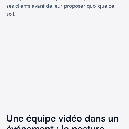
ses clients avant de leur proposer quoi que ce
soit.
Une équipe vidéo dans un
événement : la posture,