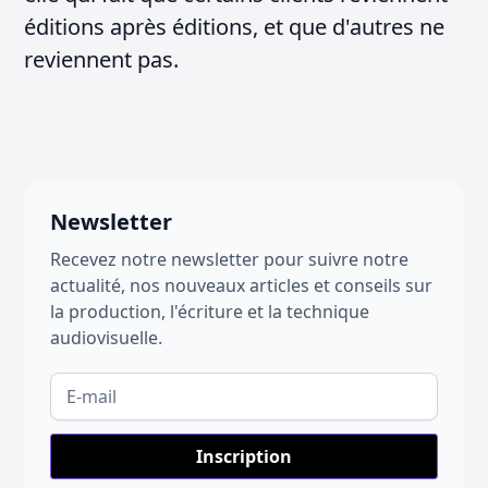
éditions après éditions, et que d'autres ne
reviennent pas.
Newsletter
Recevez notre newsletter pour suivre notre
actualité, nos nouveaux articles et conseils sur
la production, l'écriture et la technique
audiovisuelle.