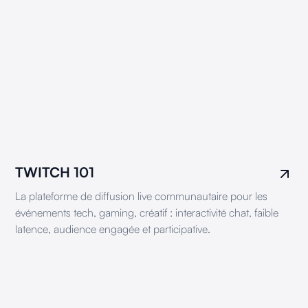
TWITCH 101
La plateforme de diffusion live communautaire pour les
événements tech, gaming, créatif : interactivité chat, faible
latence, audience engagée et participative.