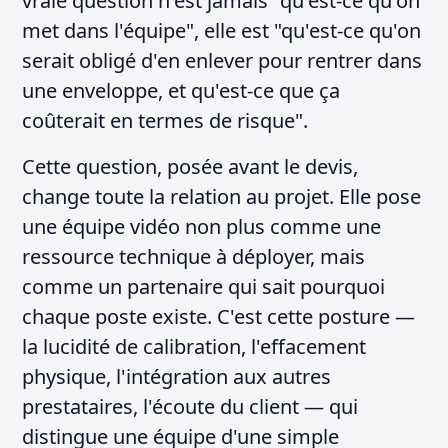
vraie question n'est jamais "qu'est-ce qu'on
met dans l'équipe", elle est "qu'est-ce qu'on
serait obligé d'en enlever pour rentrer dans
une enveloppe, et qu'est-ce que ça
coûterait en termes de risque".
Cette question, posée avant le devis,
change toute la relation au projet. Elle pose
une équipe vidéo non plus comme une
ressource technique à déployer, mais
comme un partenaire qui sait pourquoi
chaque poste existe. C'est cette posture —
la lucidité de calibration, l'effacement
physique, l'intégration aux autres
prestataires, l'écoute du client — qui
distingue une équipe d'une simple