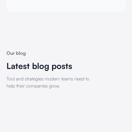
Our blog
Latest blog posts
Tool and strategies modern teams need to
help their companies grow.