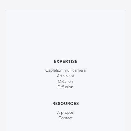
EXPERTISE
Captation multicamera
Art vivant
Création
Diffusion
RESOURCES
A propos
Contact