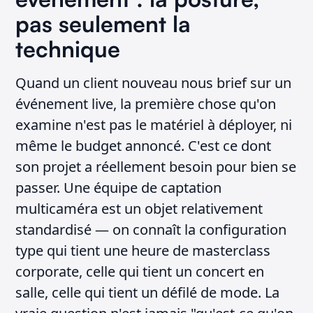
pas seulement la
technique
Quand un client nouveau nous brief sur un
événement live, la première chose qu'on
examine n'est pas le matériel à déployer, ni
même le budget annoncé. C'est ce dont
son projet a réellement besoin pour bien se
passer. Une équipe de captation
multicaméra est un objet relativement
standardisé — on connaît la configuration
type qui tient une heure de masterclass
corporate, celle qui tient un concert en
salle, celle qui tient un défilé de mode. La