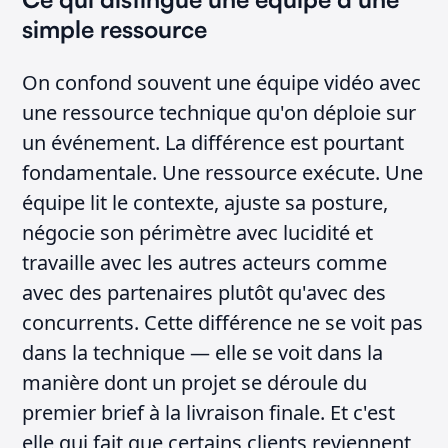
simple ressource
On confond souvent une équipe vidéo avec
une ressource technique qu'on déploie sur
un événement. La différence est pourtant
fondamentale. Une ressource exécute. Une
équipe lit le contexte, ajuste sa posture,
négocie son périmètre avec lucidité et
travaille avec les autres acteurs comme
avec des partenaires plutôt qu'avec des
concurrents. Cette différence ne se voit pas
dans la technique — elle se voit dans la
manière dont un projet se déroule du
premier brief à la livraison finale. Et c'est
elle qui fait que certains clients reviennent