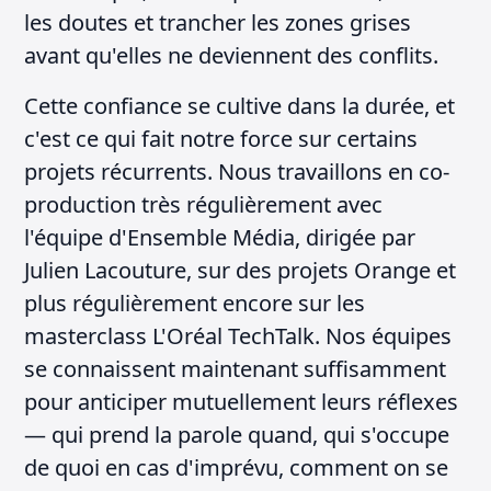
les doutes et trancher les zones grises
avant qu'elles ne deviennent des conflits.
Cette confiance se cultive dans la durée, et
c'est ce qui fait notre force sur certains
projets récurrents. Nous travaillons en co-
production très régulièrement avec
l'équipe d'Ensemble Média, dirigée par
Julien Lacouture, sur des projets Orange et
plus régulièrement encore sur les
masterclass L'Oréal TechTalk. Nos équipes
se connaissent maintenant suffisamment
pour anticiper mutuellement leurs réflexes
— qui prend la parole quand, qui s'occupe
de quoi en cas d'imprévu, comment on se