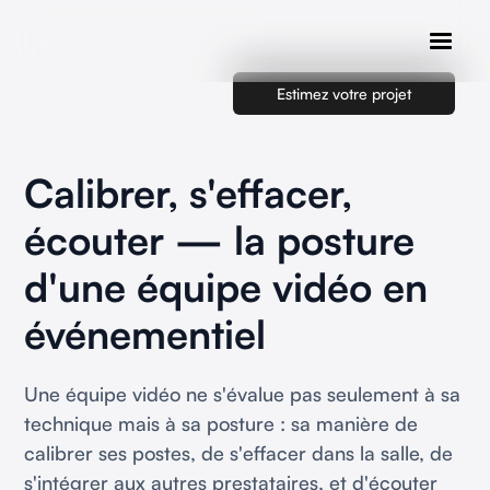
Estimez votre projet
Calibrer, s'effacer,
écouter — la posture
d'une équipe vidéo en
événementiel
Une équipe vidéo ne s'évalue pas seulement à sa
technique mais à sa posture : sa manière de
calibrer ses postes, de s'effacer dans la salle, de
s'intégrer aux autres prestataires, et d'écouter