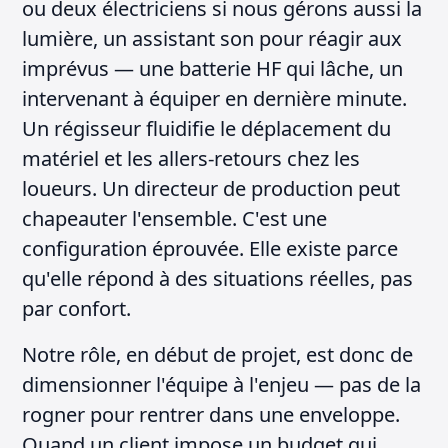
ou deux électriciens si nous gérons aussi la
lumière, un assistant son pour réagir aux
imprévus — une batterie HF qui lâche, un
intervenant à équiper en dernière minute.
Un régisseur fluidifie le déplacement du
matériel et les allers-retours chez les
loueurs. Un directeur de production peut
chapeauter l'ensemble. C'est une
configuration éprouvée. Elle existe parce
qu'elle répond à des situations réelles, pas
par confort.
Notre rôle, en début de projet, est donc de
dimensionner l'équipe à l'enjeu — pas de la
rogner pour rentrer dans une enveloppe.
Quand un client impose un budget qui