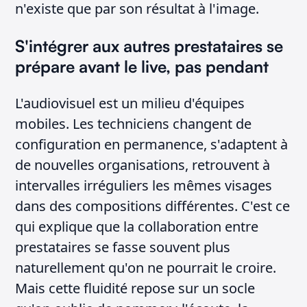
n'existe que par son résultat à l'image.
S'intégrer aux autres prestataires se
prépare avant le live, pas pendant
L'audiovisuel est un milieu d'équipes
mobiles. Les techniciens changent de
configuration en permanence, s'adaptent à
de nouvelles organisations, retrouvent à
intervalles irréguliers les mêmes visages
dans des compositions différentes. C'est ce
qui explique que la collaboration entre
prestataires se fasse souvent plus
naturellement qu'on ne pourrait le croire.
Mais cette fluidité repose sur un socle