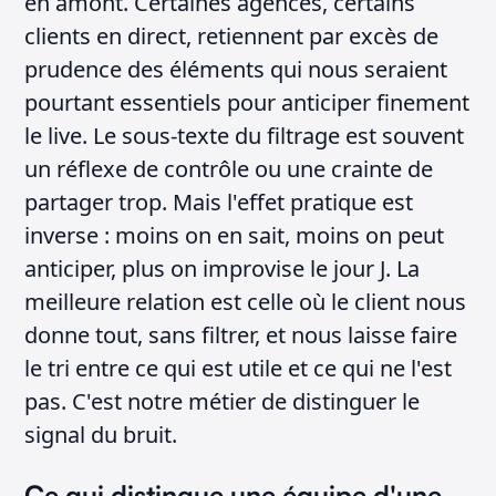
en amont. Certaines agences, certains
clients en direct, retiennent par excès de
prudence des éléments qui nous seraient
pourtant essentiels pour anticiper finement
le live. Le sous-texte du filtrage est souvent
un réflexe de contrôle ou une crainte de
partager trop. Mais l'effet pratique est
inverse : moins on en sait, moins on peut
anticiper, plus on improvise le jour J. La
meilleure relation est celle où le client nous
donne tout, sans filtrer, et nous laisse faire
le tri entre ce qui est utile et ce qui ne l'est
pas. C'est notre métier de distinguer le
signal du bruit.
Ce qui distingue une équipe d'une