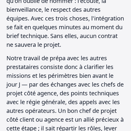
qu'on oublie de nommer : l'écoute, la
bienveillance, le respect des autres
équipes. Avec ces trois choses, l'intégration
se fait en quelques minutes au moment du
brief technique. Sans elles, aucun contrat
ne sauvera le projet.
Notre travail de prépa avec les autres
prestataires consiste donc à clarifier les
missions et les périmètres bien avant le
jour J — par des échanges avec les chefs de
projet côté agence, des points techniques
avec le régie générale, des appels avec les
autres opérateurs. Un bon chef de projet
côté client ou agence est un allié précieux à
cette étape ; il sait répartir les rôles, lever