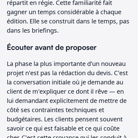
répartit en régie. Cette familiarité fait
gagner un temps considérable à chaque
édition. Elle se construit dans le temps, pas
dans les briefings.
Écouter avant de proposer
La phase la plus importante d'un nouveau
projet n'est pas la rédaction du devis. C'est
la conversation initiale où je demande au
client de m'expliquer ce dont il rêve — en
lui demandant explicitement de mettre de
côté ses contraintes techniques et
budgétaires. Les clients pensent souvent
savoir ce qui est faisable et ce qui coûte
cher. C'est cette croyance qui les conduit à