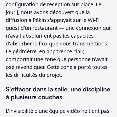
configuration de réception sur place. Le
jour J, nous avons découvert que la
diffusion à Pékin s'appuyait sur le Wi-Fi
guest d'un restaurant — une connexion qui
n'avait absolument pas les capacités
d'absorber le flux que nous transmettions.
Le périmètre, en apparence clair,
comportait une zone que personne n'avait
osé revendiquer. Cette zone a porté toutes
les difficultés du projet.
S'effacer dans la salle, une discipline
à plusieurs couches
L'invisibilité d'une équipe vidéo ne tient pas