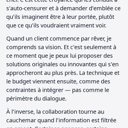
s'auto-censurer et à demander d'emblée ce
qu'ils imaginent être à leur portée, plutôt
que ce qu'ils voudraient vraiment voir.
Quand un client commence par rêver, je
comprends sa vision. Et c'est seulement à
ce moment que je peux lui proposer des
solutions originales ou innovantes qui s'en
approcheront au plus près. La technique et
le budget viennent ensuite, comme des
contraintes à intégrer — pas comme le
périmètre du dialogue.
À l'inverse, la collaboration tourne au
cauchemar quand l'information est filtrée