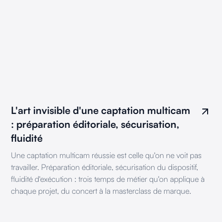
L'art invisible d'une captation multicam
: préparation éditoriale, sécurisation,
fluidité
Une captation multicam réussie est celle qu'on ne voit pas
travailler. Préparation éditoriale, sécurisation du dispositif,
fluidité d'exécution : trois temps de métier qu'on applique à
chaque projet, du concert à la masterclass de marque.