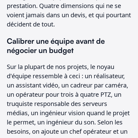
prestation. Quatre dimensions qui ne se
voient jamais dans un devis, et qui pourtant
décident de tout.
Calibrer une équipe avant de
négocier un budget
Sur la plupart de nos projets, le noyau
d'équipe ressemble à ceci : un réalisateur,
un assistant vidéo, un cadreur par caméra,
un opérateur pour trois à quatre PTZ, un
truquiste responsable des serveurs
médias, un ingénieur vision quand le projet
le permet, un ingénieur du son. Selon les
besoins, on ajoute un chef opérateur et un