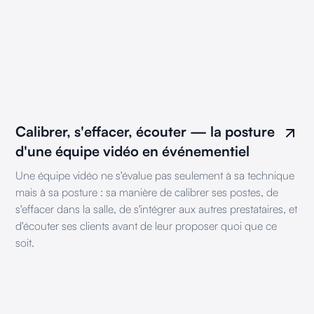
Calibrer, s'effacer, écouter — la posture
d'une équipe vidéo en événementiel
Une équipe vidéo ne s'évalue pas seulement à sa technique
mais à sa posture : sa manière de calibrer ses postes, de
s'effacer dans la salle, de s'intégrer aux autres prestataires, et
d'écouter ses clients avant de leur proposer quoi que ce
soit.