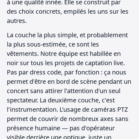
à une qualité innée. Elle se construit par
des choix concrets, empilés les uns sur les
autres.
La couche la plus simple, et probablement
la plus sous-estimée, ce sont les
vêtements. Notre équipe est habillée en
noir sur tous les projets de captation live.
Pas par dress code, par fonction : ça nous
permet d'être en bord de scène pendant un
concert sans attirer l'attention d'un seul
spectateur. La deuxième couche, c'est
l'instrumentation. L'usage de caméras PTZ
permet de couvrir de nombreux axes sans
présence humaine — pas d'opérateur
visible derrière une optique, juste un