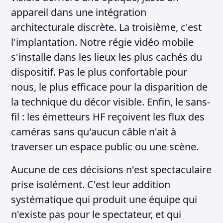
appareil dans une intégration
architecturale discrète. La troisième, c'est
l'implantation. Notre régie vidéo mobile
s'installe dans les lieux les plus cachés du
dispositif. Pas le plus confortable pour
nous, le plus efficace pour la disparition de
la technique du décor visible. Enfin, le sans-
fil : les émetteurs HF reçoivent les flux des
caméras sans qu'aucun câble n'ait à
traverser un espace public ou une scène.
Aucune de ces décisions n'est spectaculaire
prise isolément. C'est leur addition
systématique qui produit une équipe qui
n'existe pas pour le spectateur, et qui