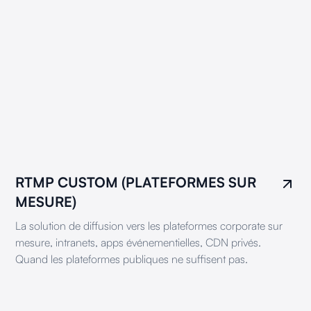
RTMP CUSTOM (PLATEFORMES SUR
MESURE)
La solution de diffusion vers les plateformes corporate sur
mesure, intranets, apps événementielles, CDN privés.
Quand les plateformes publiques ne suffisent pas.