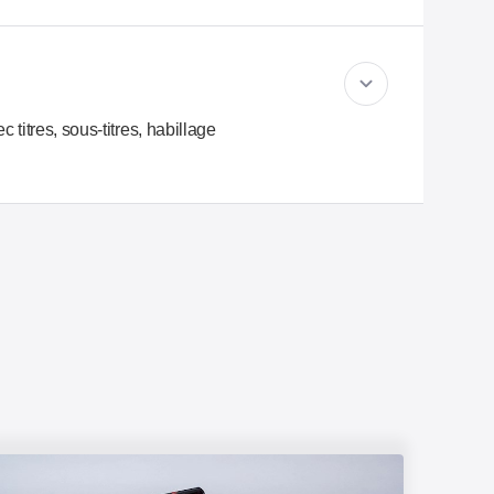
titres, sous-titres, habillage