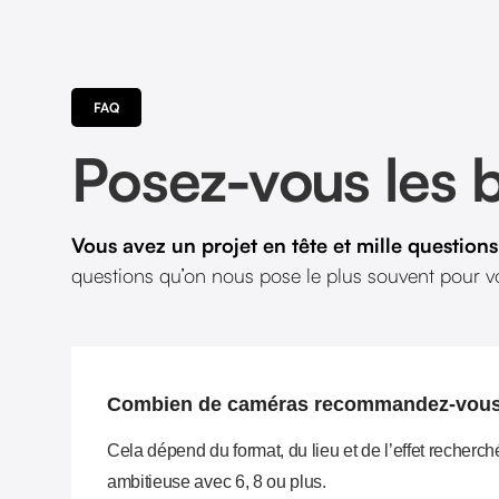
FAQ
Posez-vous les 
Vous avez un projet en tête et mille question
questions qu’on nous pose le plus souvent pour vo
Combien de caméras recommandez-vous
Cela dépend du format, du lieu et de l’effet recher
ambitieuse avec 6, 8 ou plus.