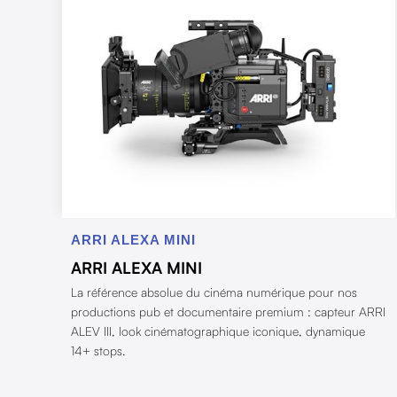
ARRI ALEXA MINI
ARRI ALEXA MINI
La référence absolue du cinéma numérique pour nos
productions pub et documentaire premium : capteur ARRI
ALEV III, look cinématographique iconique, dynamique
14+ stops.