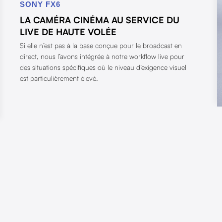
SONY FX6
LA CAMÉRA CINÉMA AU SERVICE DU
LIVE DE HAUTE VOLÉE
Si elle n’est pas à la base conçue pour le broadcast en
direct, nous l’avons intégrée à notre workflow live pour
des situations spécifiques où le niveau d’exigence visuel
est particulièrement élevé.