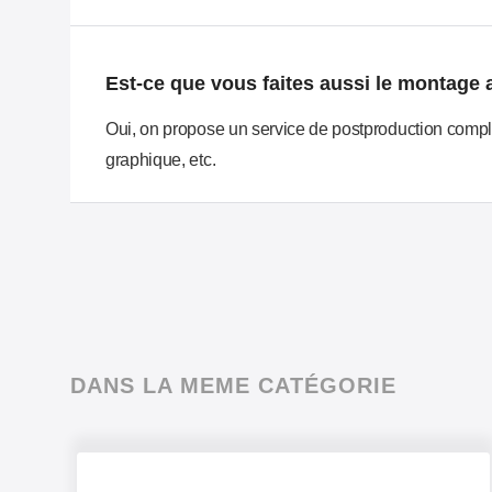
Est-ce que vous faites aussi le montage 
Oui, on propose un service de postproduction complet.
graphique, etc.
DANS LA MEME CATÉGORIE