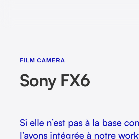
FILM CAMERA
Sony FX6
Si elle n’est pas à la base c
l’avons intégrée à notre work