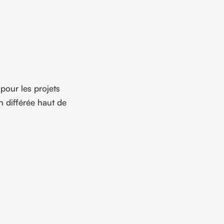
 pour les projets
n différée haut de