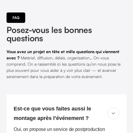
FAQ
Posez-vous les bonnes
questions
Vous avez un projet en tête et mille questions qui viennent
avec ?
Matériel, diffusion, délais, organisation… On vous
comprend. On a rassemblé ici les questions qu’on nous pose le
plus souvent pour vous aider à y voir plus clair — et avancer
sereinement dans la préparation de votre événement.
Est-ce que vous faites aussi le
montage après l’événement ?
Oui, on propose un service de postproduction