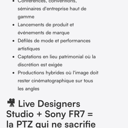
Conférences, conventions,
séminaires d'entreprise haut de
gamme
Lancements de produit et
événements de marque
Défilés de mode et performances
artistiques
Captations en lieu patrimonial où la
discrétion est exigée
Productions hybrides où l'image doit
rester cinématographique sur tous
les angles
🎥 Live Designers
Studio + Sony FR7 =
la PTZ qui ne sacrifie