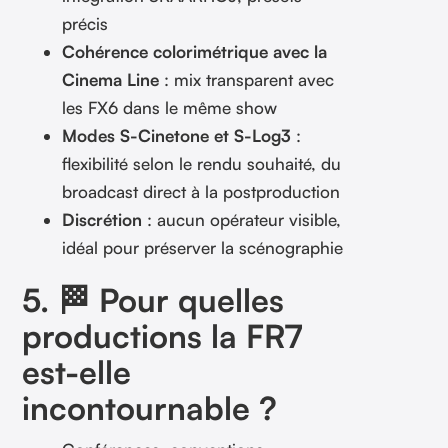
précis
Cohérence colorimétrique avec la
Cinema Line
: mix transparent avec
les FX6 dans le même show
Modes S-Cinetone et S-Log3
:
flexibilité selon le rendu souhaité, du
broadcast direct à la postproduction
Discrétion
: aucun opérateur visible,
idéal pour préserver la scénographie
5. 🏁 Pour quelles
productions la FR7
est-elle
incontournable ?