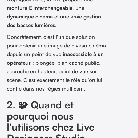
monture E interchangeable
, une
dynamique cinéma
et une vraie
gestion
des basses lumières
.
Concrètement, c'est l'unique solution
pour obtenir une image de niveau cinéma
depuis un point de vue
inaccessible à un
opérateur
: plongée, plan caché public,
accroche en hauteur, point de vue sur
scène. C'est exactement le rôle qu'on lui
confie dans nos régies multicam.
2. 🧩 Quand et
pourquoi nous
l'utilisons chez Live
Designers Studio