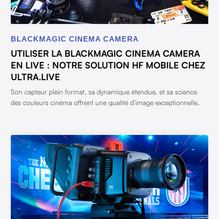
BLACKMAGIC CINEMA CAMERA
UTILISER LA BLACKMAGIC CINEMA CAMERA
EN LIVE : NOTRE SOLUTION HF MOBILE CHEZ
ULTRA.LIVE
Son capteur plein format, sa dynamique étendue, et sa science
des couleurs cinéma offrent une qualité d’image exceptionnelle.