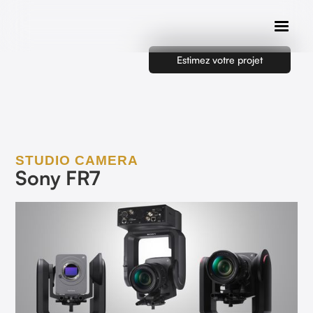
Estimez votre projet
STUDIO CAMERA
Sony FR7