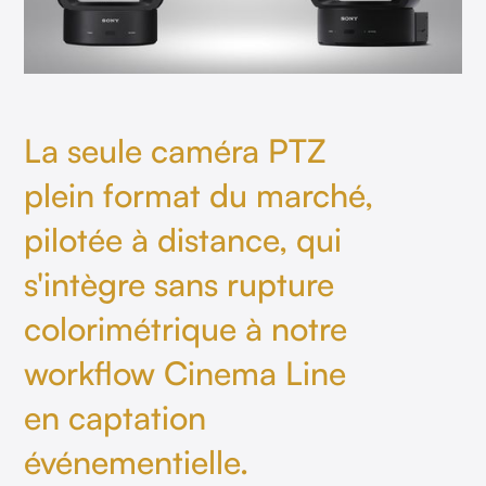
La seule caméra PTZ
plein format du marché,
pilotée à distance, qui
s'intègre sans rupture
colorimétrique à notre
workflow Cinema Line
en captation
événementielle.