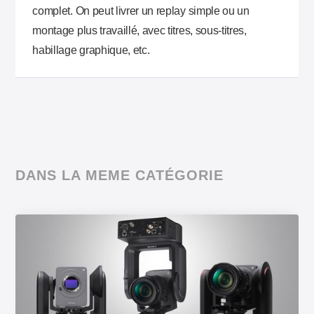
complet. On peut livrer un replay simple ou un
montage plus travaillé, avec titres, sous-titres,
habillage graphique, etc.
DANS LA MEME CATÉGORIE