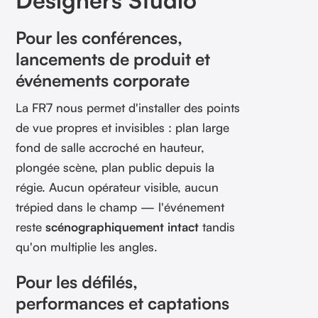
Pour les conférences,
lancements de produit et
événements corporate
La FR7 nous permet d'installer des points
de vue propres et invisibles : plan large
fond de salle accroché en hauteur,
plongée scène, plan public depuis la
régie. Aucun opérateur visible, aucun
trépied dans le champ — l'événement
reste
scénographiquement intact
tandis
qu'on multiplie les angles.
Pour les défilés,
performances et captations