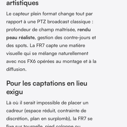
artistiques
Le capteur plein format change tout par
rapport à une PTZ broadcast classique :
profondeur de champ maîtrisée,
rendu
peau réaliste
, gestion des contre-jours et
des spots. La FR7 capte une matière
visuelle qui se mélange naturellement
avec nos FX6 opérées au montage et à la
diffusion.
Pour les captations en lieu
exigu
Là où il serait impossible de placer un
cadreur (espace réduit, contrainte de
discrétion, plan en surplomb), la FR7 se
fixe sur tournelle, pied colonne ou