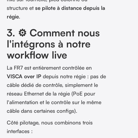
structure et
se pilote à distance depuis la
régie
.
3. ⚙️ Comment nous
l'intégrons à notre
workflow live
La FR7 est entièrement contrôlée en
VISCA over IP
depuis notre régie : pas de
câble dédié de contrôle, simplement le
réseau Ethernet de la régie (PoE pour
l'alimentation et le contrôle sur le même
câble dans certaines configs).
Côté pilotage, nous combinons trois
interfaces :