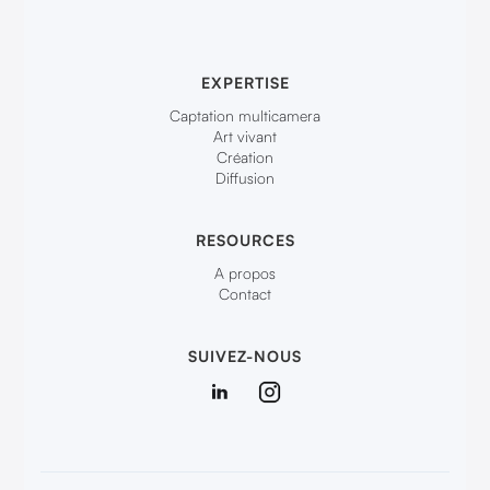
EXPERTISE
Captation multicamera
Art vivant
Création
Diffusion
RESOURCES
A propos
Contact
SUIVEZ-NOUS