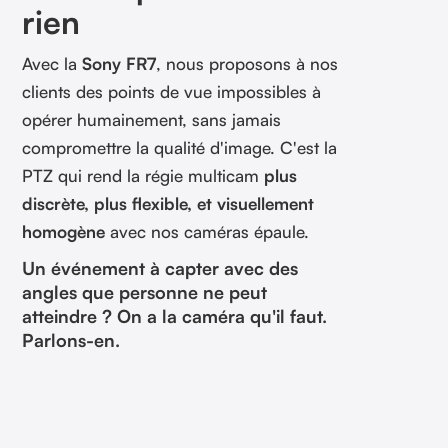
rien
Avec la
Sony FR7
, nous proposons à nos
clients des points de vue impossibles à
opérer humainement, sans jamais
compromettre la qualité d'image. C'est la
PTZ qui rend la régie multicam
plus
discrète, plus flexible, et visuellement
homogène
avec nos caméras épaule.
Un événement à capter avec des
angles que personne ne peut
atteindre ? On a la caméra qu'il faut.
Parlons-en.