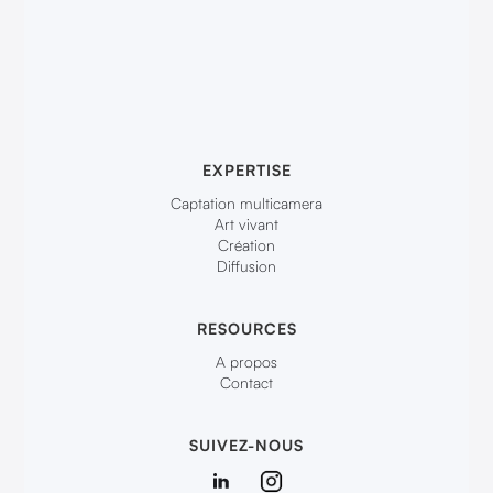
EXPERTISE
Captation multicamera
Art vivant
Création
Diffusion
RESOURCES
A propos
Contact
SUIVEZ-NOUS