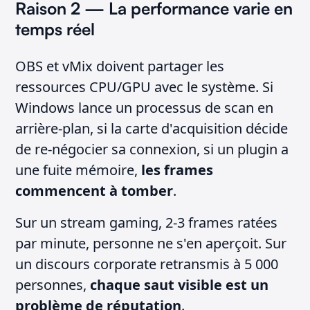
Raison 2 — La performance varie en
temps réel
OBS et vMix doivent partager les
ressources CPU/GPU avec le système. Si
Windows lance un processus de scan en
arrière-plan, si la carte d'acquisition décide
de re-négocier sa connexion, si un plugin a
une fuite mémoire,
les frames
commencent à tomber
.
Sur un stream gaming, 2-3 frames ratées
par minute, personne ne s'en aperçoit. Sur
un discours corporate retransmis à 5 000
personnes,
chaque saut visible est un
problème de réputation
.