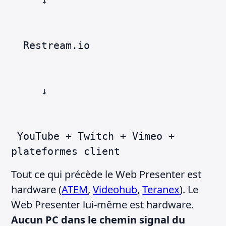
Restream.io
↓
YouTube + Twitch + Vimeo +
plateformes client
Tout ce qui précède le Web Presenter est
hardware (
ATEM
,
Videohub
,
Teranex
). Le
Web Presenter lui-même est hardware.
Aucun PC dans le chemin signal du