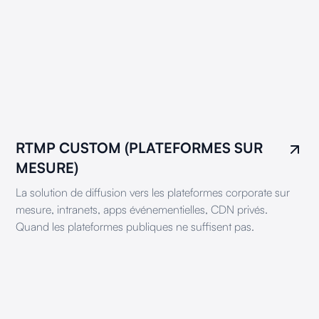
RTMP CUSTOM (PLATEFORMES SUR
MESURE)
La solution de diffusion vers les plateformes corporate sur
mesure, intranets, apps événementielles, CDN privés.
Quand les plateformes publiques ne suffisent pas.