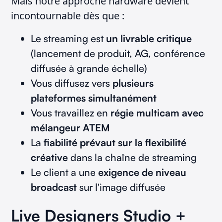
Mais notre approche hardware devient
incontournable dès que :
Le streaming est
un livrable critique
(lancement de produit, AG, conférence
diffusée à grande échelle)
Vous diffusez vers
plusieurs
plateformes simultanément
Vous travaillez en
régie multicam avec
mélangeur ATEM
La
fiabilité prévaut sur la flexibilité
créative
dans la chaîne de streaming
Le client a une
exigence de niveau
broadcast
sur l'image diffusée
Live Designers Studio +