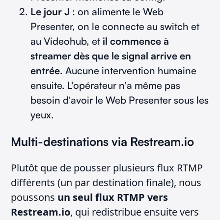
Le jour J
: on alimente le Web
Presenter, on le connecte au switch et
au Videohub, et
il commence à
streamer dès que le signal arrive en
entrée
. Aucune intervention humaine
ensuite. L'opérateur n'a même pas
besoin d'avoir le Web Presenter sous les
yeux.
Multi-destinations via Restream.io
Plutôt que de pousser plusieurs flux RTMP
différents (un par destination finale), nous
poussons
un seul flux RTMP vers
Restream.io
, qui redistribue ensuite vers