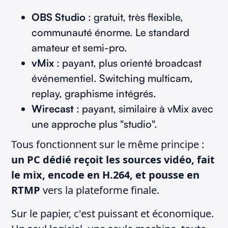
OBS Studio
: gratuit, très flexible,
communauté énorme. Le standard
amateur et semi-pro.
vMix
: payant, plus orienté broadcast
événementiel. Switching multicam,
replay, graphisme intégrés.
Wirecast
: payant, similaire à vMix avec
une approche plus "studio".
Tous fonctionnent sur le même principe :
un PC dédié reçoit les sources vidéo, fait
le mix, encode en H.264, et pousse en
RTMP
vers la plateforme finale.
Sur le papier, c'est puissant et économique.