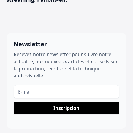
Newsletter
Recevez notre newsletter pour suivre notre
actualité, nos nouveaux articles et conseils sur
la production, l'écriture et la technique
audiovisuelle.