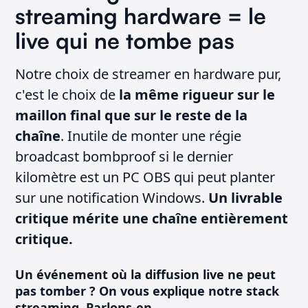
streaming hardware = le
live qui ne tombe pas
Notre choix de streamer en hardware pur,
c'est le choix de
la même rigueur sur le
maillon final que sur le reste de la
chaîne
. Inutile de monter une régie
broadcast bombproof si le dernier
kilomètre est un PC OBS qui peut planter
sur une notification Windows.
Un livrable
critique mérite une chaîne entièrement
critique.
Un événement où la diffusion live ne peut
pas tomber ? On vous explique notre stack
streaming. Parlons-en.