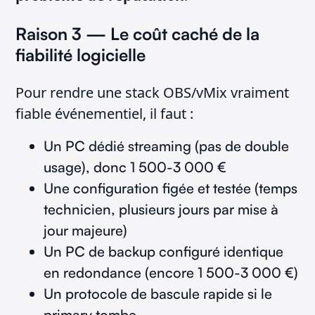
Raison 3 — Le coût caché de la
fiabilité logicielle
Pour rendre une stack OBS/vMix vraiment
fiable événementiel, il faut :
Un PC dédié streaming (pas de double
usage), donc 1 500-3 000 €
Une configuration figée et testée (temps
technicien, plusieurs jours par mise à
jour majeure)
Un PC de backup configuré identique
en redondance (encore 1 500-3 000 €)
Un protocole de bascule rapide si le
primary tombe