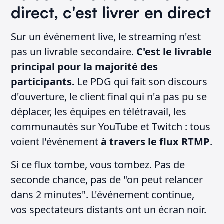
direct, c'est livrer en direct
Sur un événement live, le streaming n'est
pas un livrable secondaire.
C'est le livrable
principal pour la majorité des
participants.
Le PDG qui fait son discours
d'ouverture, le client final qui n'a pas pu se
déplacer, les équipes en télétravail, les
communautés sur YouTube et Twitch : tous
voient l'événement
à travers le flux RTMP
.
Si ce flux tombe, vous tombez. Pas de
seconde chance, pas de "on peut relancer
dans 2 minutes". L'événement continue,
vos spectateurs distants ont un écran noir.