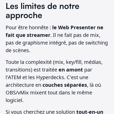
Les limites de notre
approche
Pour être honnête :
le Web Presenter ne
fait que streamer
. Il ne fait pas de mix,
pas de graphisme intégré, pas de switching
de scènes.
Toute la complexité (mix, key/fill, médias,
transitions) est traitée
en amont
par
l'ATEM et les Hyperdecks. C'est une
architecture en
couches séparées
, là où
OBS/vMix mixent tout dans le même
logiciel.
Si vous cherchez une solution
tout-en-un