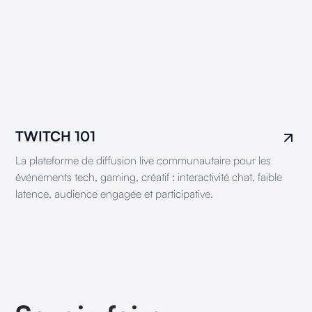
TWITCH 101
La plateforme de diffusion live communautaire pour les
événements tech, gaming, créatif : interactivité chat, faible
latence, audience engagée et participative.