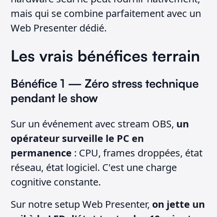
mais qui se combine parfaitement avec un
Web Presenter dédié.
Les vrais bénéfices terrain
Bénéfice 1 — Zéro stress technique
pendant le show
Sur un événement avec stream OBS,
un
opérateur surveille le PC en
permanence
: CPU, frames droppées, état
réseau, état logiciel. C'est une charge
cognitive constante.
Sur notre setup Web Presenter,
on jette un