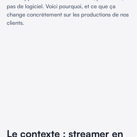
pas de logiciel. Voici pourquoi, et ce que ça
change concrètement sur les productions de nos
clients.
Le contexte : streamer en