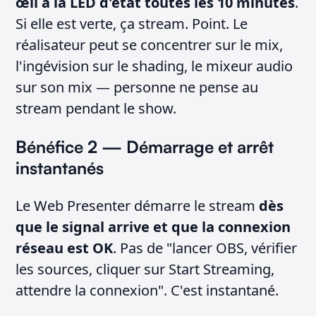
œil à la LED d'état toutes les 10 minutes
.
Si elle est verte, ça stream. Point. Le
réalisateur peut se concentrer sur le mix,
l'ingévision sur le shading, le mixeur audio
sur son mix — personne ne pense au
stream pendant le show.
Bénéfice 2 — Démarrage et arrêt
instantanés
Le Web Presenter démarre le stream
dès
que le signal arrive et que la connexion
réseau est OK
. Pas de "lancer OBS, vérifier
les sources, cliquer sur Start Streaming,
attendre la connexion". C'est instantané.