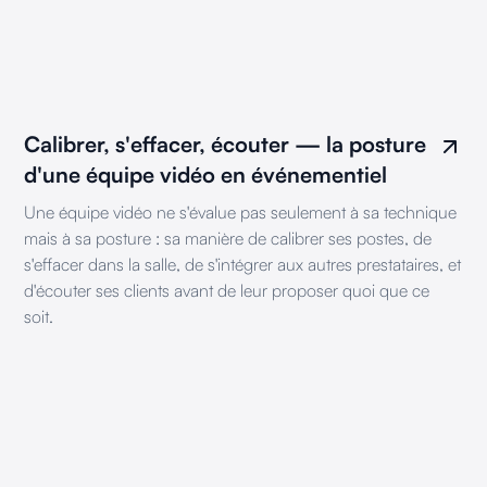
Calibrer, s'effacer, écouter — la posture
d'une équipe vidéo en événementiel
Une équipe vidéo ne s'évalue pas seulement à sa technique
mais à sa posture : sa manière de calibrer ses postes, de
s'effacer dans la salle, de s'intégrer aux autres prestataires, et
d'écouter ses clients avant de leur proposer quoi que ce
soit.