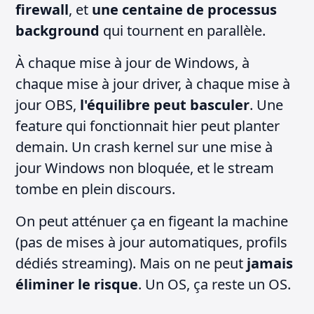
firewall
, et
une centaine de processus
background
qui tournent en parallèle.
À chaque mise à jour de Windows, à
chaque mise à jour driver, à chaque mise à
jour OBS,
l'équilibre peut basculer
. Une
feature qui fonctionnait hier peut planter
demain. Un crash kernel sur une mise à
jour Windows non bloquée, et le stream
tombe en plein discours.
On peut atténuer ça en figeant la machine
(pas de mises à jour automatiques, profils
dédiés streaming). Mais on ne peut
jamais
éliminer le risque
. Un OS, ça reste un OS.