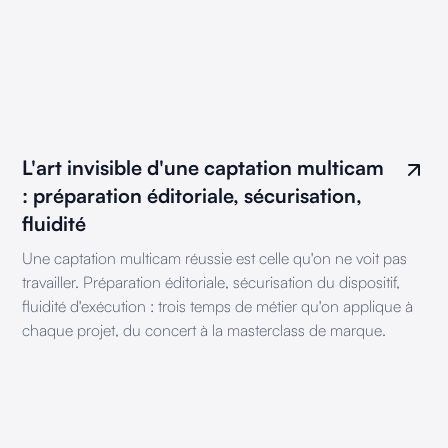
L'art invisible d'une captation multicam
: préparation éditoriale, sécurisation,
fluidité
Une captation multicam réussie est celle qu'on ne voit pas
travailler. Préparation éditoriale, sécurisation du dispositif,
fluidité d'exécution : trois temps de métier qu'on applique à
chaque projet, du concert à la masterclass de marque.