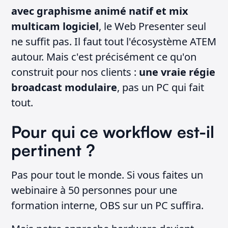
avec graphisme animé natif et mix
multicam logiciel
, le Web Presenter seul
ne suffit pas. Il faut tout l'écosystème ATEM
autour. Mais c'est précisément ce qu'on
construit pour nos clients :
une vraie régie
broadcast modulaire
, pas un PC qui fait
tout.
Pour qui ce workflow est-il
pertinent ?
Pas pour tout le monde. Si vous faites un
webinaire à 50 personnes pour une
formation interne, OBS sur un PC suffira.