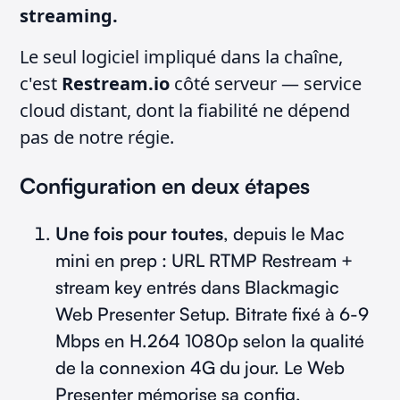
streaming.
Le seul logiciel impliqué dans la chaîne,
c'est
Restream.io
côté serveur — service
cloud distant, dont la fiabilité ne dépend
pas de notre régie.
Configuration en deux étapes
Une fois pour toutes
, depuis le Mac
mini en prep : URL RTMP Restream +
stream key entrés dans Blackmagic
Web Presenter Setup. Bitrate fixé à 6-9
Mbps en H.264 1080p selon la qualité
de la connexion 4G du jour. Le Web
Presenter mémorise sa config.