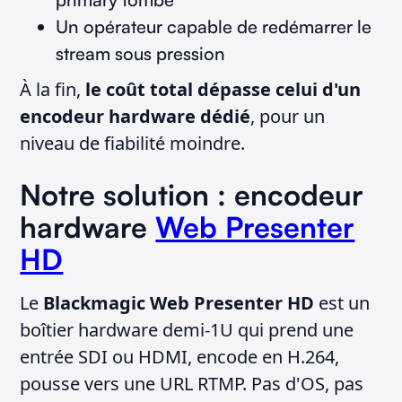
Un opérateur capable de redémarrer le
stream sous pression
À la fin,
le coût total dépasse celui d'un
encodeur hardware dédié
, pour un
niveau de fiabilité moindre.
Notre solution : encodeur
hardware
Web Presenter
HD
Le
Blackmagic Web Presenter HD
est un
boîtier hardware demi-1U qui prend une
entrée SDI ou HDMI, encode en H.264,
pousse vers une URL RTMP. Pas d'OS, pas