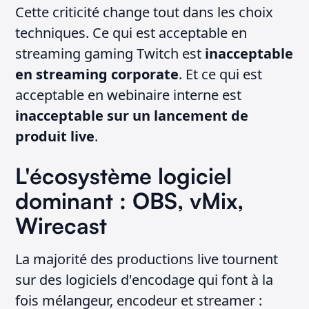
Cette criticité change tout dans les choix
techniques. Ce qui est acceptable en
streaming gaming Twitch est
inacceptable
en streaming corporate
. Et ce qui est
acceptable en webinaire interne est
inacceptable sur un lancement de
produit live
.
L'écosystème logiciel
dominant : OBS, vMix,
Wirecast
La majorité des productions live tournent
sur des logiciels d'encodage qui font à la
fois mélangeur, encodeur et streamer :