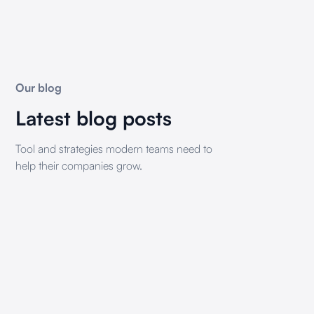
Our blog
Latest blog posts
Tool and strategies modern teams need to
help their companies grow.