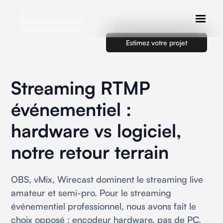
Estimez votre projet
Streaming RTMP
événementiel :
hardware vs logiciel,
notre retour terrain
OBS, vMix, Wirecast dominent le streaming live
amateur et semi-pro. Pour le streaming
événementiel professionnel, nous avons fait le
choix opposé : encodeur hardware, pas de PC,